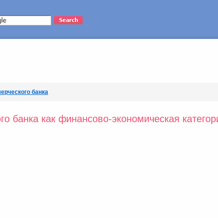
ерческого банка
го банка как финансово-экономическая категор