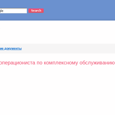
кие документы
 операциониста по комплексному обслуживанию