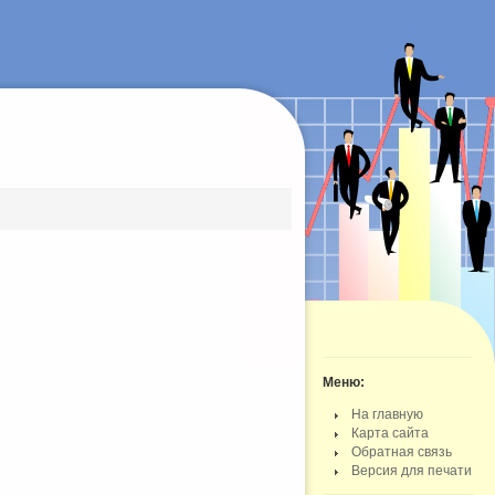
Меню:
На главную
Карта сайта
Обратная связь
Версия для печати